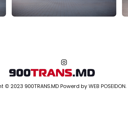
ht © 2023 900TRANS.MD Powerd by
WEB POSEIDON.