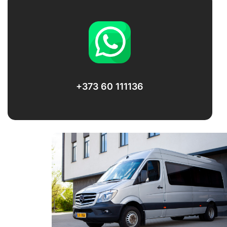
+373 60 111136