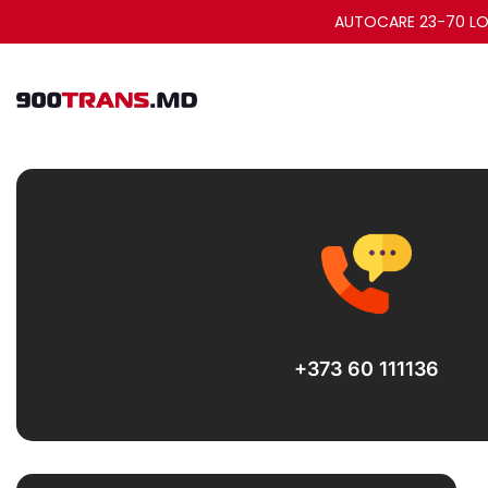
AUTOCARE 23-70 LO
+373 60 111136