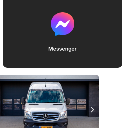
Messenger