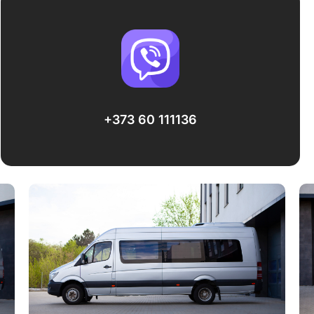
+373 60 111136