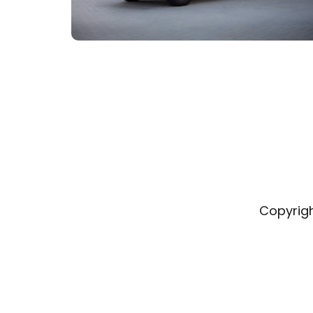
Copyrig