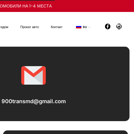
ОМОБИЛИ НА 1-4 МЕСТА
гидом
Прокат авто
Контакт
RU
900transmd@gmail.com