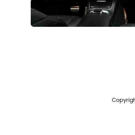
Copyrig