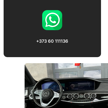
+373 60 111136