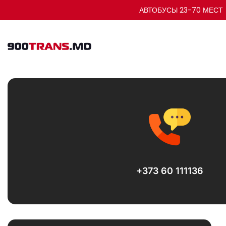
АВТОБУСЫ 23-70 МЕСТ
+373 60 111136