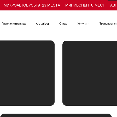
МИКРОАВТОБУСЫ 9-23 МЕСТА
МИНИВЭНЫ 1-8 МЕСТ
АВТ
Главная страница
Catalog
О нас
Услуги
Транспорт с 