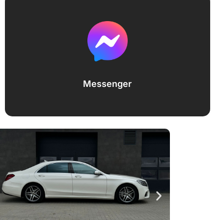
Messenger